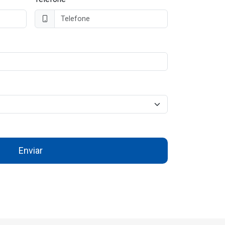
Enviar