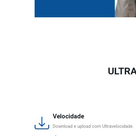
ULTRA
Velocidade
Download e upload com Ultravelocidade.