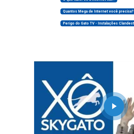
Quantos Mega de Internet você precisa?
Perigo do Gato TV - Instalações Clandest