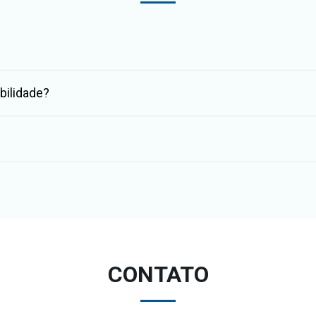
bilidade?
CONTATO