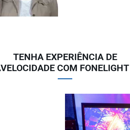
TENHA EXPERIÊNCIA DE
VELOCIDADE COM FONELIGHT