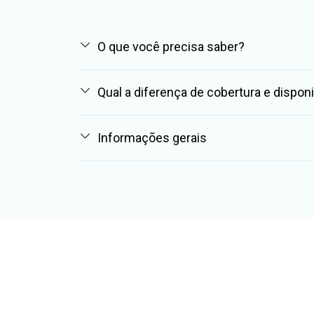
O que você precisa saber?
Qual a diferença de cobertura e disponi
Informações gerais