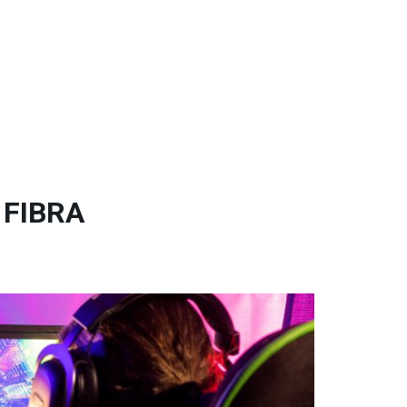
 FIBRA